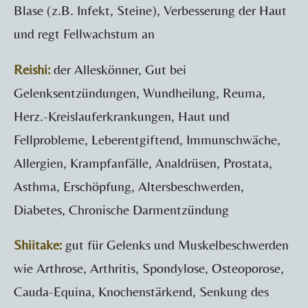
Blase (z.B. Infekt, Steine), Verbesserung der Haut
und regt Fellwachstum an
Reishi:
der Alleskönner, Gut bei
Gelenksentzündungen, Wundheilung, Reuma,
Herz.-Kreislauferkrankungen, Haut und
Fellprobleme, Leberentgiftend, Immunschwäche,
Allergien, Krampfanfälle, Analdrüsen, Prostata,
Asthma, Erschöpfung, Altersbeschwerden,
Diabetes, Chronische Darmentzündung
Shiitake:
gut für Gelenks und Muskelbeschwerden
wie Arthrose, Arthritis, Spondylose, Osteoporose,
Cauda-Equina, Knochenstärkend, Senkung des