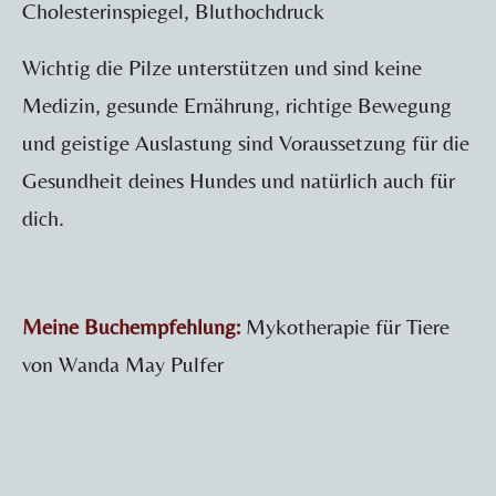
Cholesterinspiegel, Bluthochdruck
Wichtig die Pilze unterstützen und sind keine
Medizin, gesunde Ernährung, richtige Bewegung
und geistige Auslastung sind Voraussetzung für die
Gesundheit deines Hundes und natürlich auch für
dich.
Meine Buchempfehlung:
Mykotherapie für Tiere
von Wanda May Pulfer