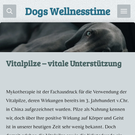
Zum
Dogs Wellnesstime
Hauptinhalt
springen
Vitalpilze – vitale Unterstützung
Mykotherapie ist der Fachausdruck für die Verwendung der
Vitalpilze, deren Wirkungen bereits im 3. Jahrhundert v.Chr.
in China aufgezeichnet wurden. Pilze als Nahrung kennen
wir, doch über Ihre positive Wirkung auf Körper und Geist
ist in unserer heutigen Zeit sehr wenig bekannt. Doch