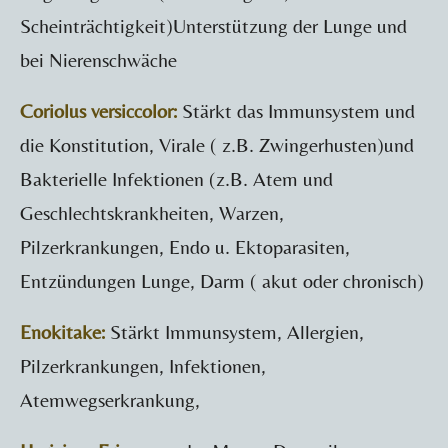
Scheinträchtigkeit)Unterstützung der Lunge und
bei Nierenschwäche
Coriolus versiccolor:
Stärkt das Immunsystem und
die Konstitution, Virale ( z.B. Zwingerhusten)und
Bakterielle Infektionen (z.B. Atem und
Geschlechtskrankheiten, Warzen,
Pilzerkrankungen, Endo u. Ektoparasiten,
Entzündungen Lunge, Darm ( akut oder chronisch)
Enokitake:
Stärkt Immunsystem, Allergien,
Pilzerkrankungen, Infektionen,
Atemwegserkrankung,