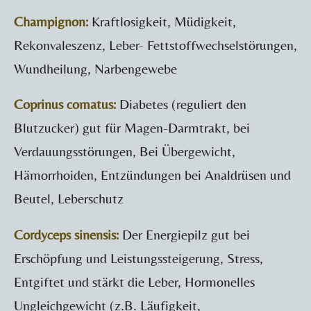
Champignon:
Kraftlosigkeit, Müdigkeit,
Rekonvaleszenz, Leber- Fettstoffwechselstörungen,
Wundheilung, Narbengewebe
Coprinus comatus:
Diabetes (reguliert den
Blutzucker) gut für Magen-Darmtrakt, bei
Verdauungsstörungen, Bei Übergewicht,
Hämorrhoiden, Entzündungen bei Analdrüsen und
Beutel, Leberschutz
Cordyceps sinensis:
Der Energiepilz gut bei
Erschöpfung und Leistungssteigerung, Stress,
Entgiftet und stärkt die Leber, Hormonelles
Ungleichgewicht (z.B. Läufigkeit,