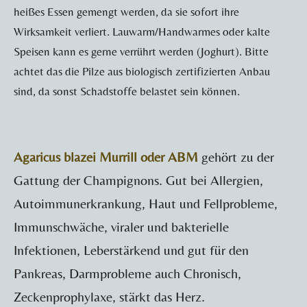
heißes Essen gemengt werden, da sie sofort ihre
Wirksamkeit verliert. Lauwarm/Handwarmes oder kalte
Speisen kann es gerne verrührt werden (Joghurt). Bitte
achtet das die Pilze aus biologisch zertifizierten Anbau
sind, da sonst Schadstoffe belastet sein können.
Agaricus blazei Murrill oder ABM
gehört zu der
Gattung der Champignons. Gut bei Allergien,
Autoimmunerkrankung, Haut und Fellprobleme,
Immunschwäche, viraler und bakterielle
Infektionen, Leberstärkend und gut für den
Pankreas, Darmprobleme auch Chronisch,
Zeckenprophylaxe, stärkt das Herz.