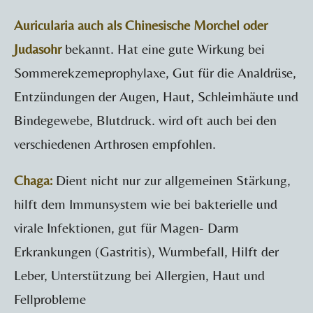
Auricularia auch als Chinesische Morchel oder
Judasohr
bekannt. Hat eine gute Wirkung bei
Sommerekzemeprophylaxe, Gut für die Analdrüse,
Entzündungen der Augen, Haut, Schleimhäute und
Bindegewebe, Blutdruck. wird oft auch bei den
verschiedenen Arthrosen empfohlen.
Chaga:
Dient nicht nur zur allgemeinen Stärkung,
hilft dem Immunsystem wie bei bakterielle und
virale Infektionen, gut für Magen- Darm
Erkrankungen (Gastritis), Wurmbefall, Hilft der
Leber, Unterstützung bei Allergien, Haut und
Fellprobleme