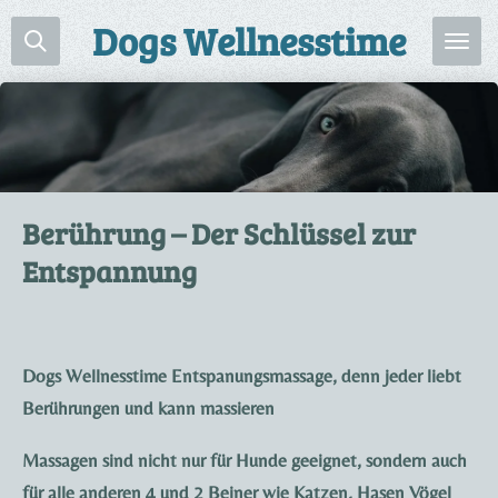
Zum
Dogs Wellnesstime
Hauptinhalt
springen
Berührung – Der Schlüssel zur
Entspannung
Dogs Wellnesstime Entspanungsmassage, denn jeder liebt
Berührungen und kann massieren
Massagen sind nicht nur für Hunde geeignet, sondern auch
für alle anderen 4 und 2 Beiner wie Katzen, Hasen Vögel