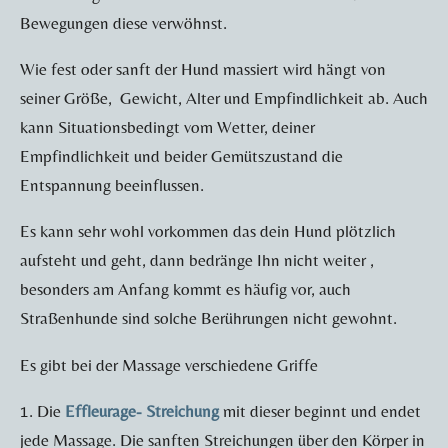
Bewegungen diese verwöhnst.
Wie fest oder sanft der Hund massiert wird hängt von
seiner Größe, Gewicht, Alter und Empfindlichkeit ab. Auch
kann Situationsbedingt vom Wetter, deiner
Empfindlichkeit und beider Gemütszustand die
Entspannung beeinflussen.
Es kann sehr wohl vorkommen das dein Hund plötzlich
aufsteht und geht, dann bedränge Ihn nicht weiter ,
besonders am Anfang kommt es häufig vor, auch
Straßenhunde sind solche Berührungen nicht gewohnt.
Es gibt bei der Massage verschiedene Griffe
1. Die
Effleurage- Streichung
mit dieser beginnt und endet
jede Massage. Die sanften Streichungen über den Körper in