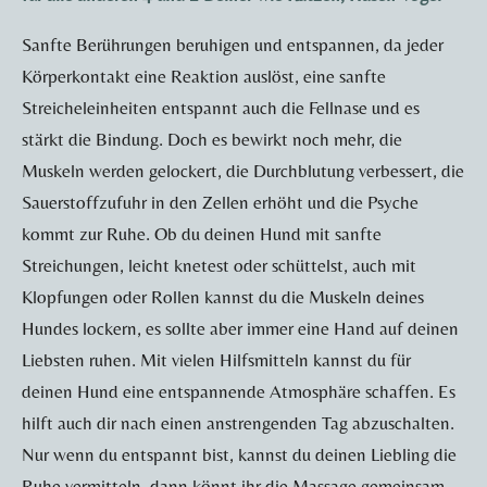
Sanfte Berührungen beruhigen und entspannen, da jeder
Körperkontakt eine Reaktion auslöst, eine sanfte
Streicheleinheiten entspannt auch die Fellnase und es
stärkt die Bindung. Doch es bewirkt noch mehr, die
Muskeln werden gelockert, die Durchblutung verbessert, die
Sauerstoffzufuhr in den Zellen erhöht und die Psyche
kommt zur Ruhe. Ob du deinen Hund mit sanfte
Streichungen, leicht knetest oder schüttelst, auch mit
Klopfungen oder Rollen kannst du die Muskeln deines
Hundes lockern, es sollte aber immer eine Hand auf deinen
Liebsten ruhen. Mit vielen Hilfsmitteln kannst du für
deinen Hund eine entspannende Atmosphäre schaffen. Es
hilft auch dir nach einen anstrengenden Tag abzuschalten.
Nur wenn du entspannt bist, kannst du deinen Liebling die
Ruhe vermitteln, dann könnt ihr die Massage gemeinsam