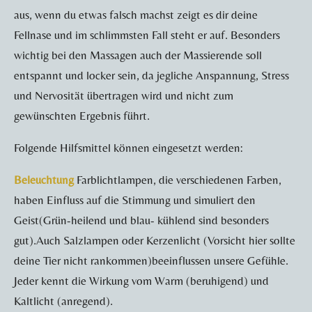
aus, wenn du etwas falsch machst zeigt es dir deine
Fellnase und im schlimmsten Fall steht er auf. Besonders
wichtig bei den Massagen auch der Massierende soll
entspannt und locker sein, da jegliche Anspannung, Stress
und Nervosität übertragen wird und nicht zum
gewünschten Ergebnis führt.
Folgende Hilfsmittel können eingesetzt werden:
Beleuchtung
Farblichtlampen, die verschiedenen Farben,
haben Einfluss auf die Stimmung und simuliert den
Geist(Grün-heilend und blau- kühlend sind besonders
gut).Auch Salzlampen oder Kerzenlicht (Vorsicht hier sollte
deine Tier nicht rankommen)beeinflussen unsere Gefühle.
Jeder kennt die Wirkung vom Warm (beruhigend) und
Kaltlicht (anregend).