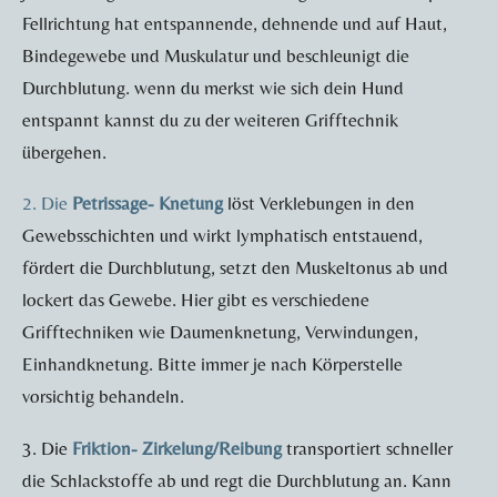
Fellrichtung hat entspannende, dehnende und auf Haut,
Bindegewebe und Muskulatur und beschleunigt die
Durchblutung. wenn du merkst wie sich dein Hund
entspannt kannst du zu der weiteren Grifftechnik
übergehen.
2. Die
Petrissage- Knetung
löst Verklebungen in den
Gewebsschichten und wirkt lymphatisch entstauend,
fördert die Durchblutung, setzt den Muskeltonus ab und
lockert das Gewebe. Hier gibt es verschiedene
Grifftechniken wie Daumenknetung, Verwindungen,
Einhandknetung. Bitte immer je nach Körperstelle
vorsichtig behandeln.
3. Die
Friktion- Zirkelung/Reibung
transportiert schneller
die Schlackstoffe ab und regt die Durchblutung an. Kann