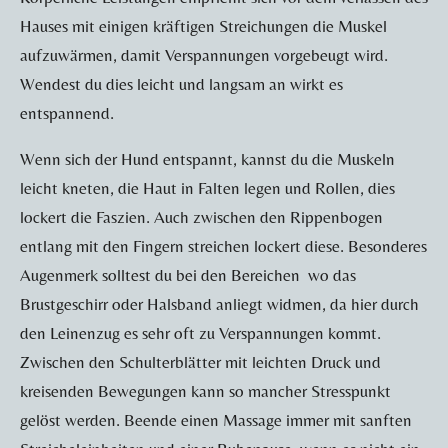
Hauses mit einigen kräftigen Streichungen die Muskel
aufzuwärmen, damit Verspannungen vorgebeugt wird.
Wendest du dies leicht und langsam an wirkt es
entspannend.
Wenn sich der Hund entspannt, kannst du die Muskeln
leicht kneten, die Haut in Falten legen und Rollen, dies
lockert die Faszien. Auch zwischen den Rippenbogen
entlang mit den Fingern streichen lockert diese. Besonderes
Augenmerk solltest du bei den Bereichen wo das
Brustgeschirr oder Halsband anliegt widmen, da hier durch
den Leinenzug es sehr oft zu Verspannungen kommt.
Zwischen den Schulterblätter mit leichten Druck und
kreisenden Bewegungen kann so mancher Stresspunkt
gelöst werden. Beende einen Massage immer mit sanften